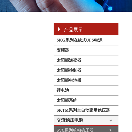
产品展示
SKG系列在线式UPS电源
变频器
太阳能逆变器
太阳能控制器
太阳能电池板
锂电池
太阳能系统
SKTM系列全自动家用稳压器
交流稳压电源
SVC系列单相稳压器