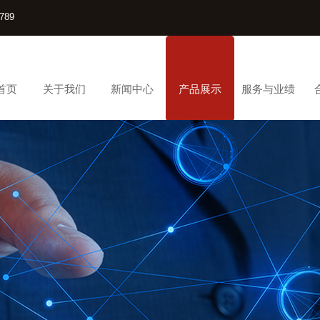
789
首页
关于我们
新闻中心
产品展示
服务与业绩