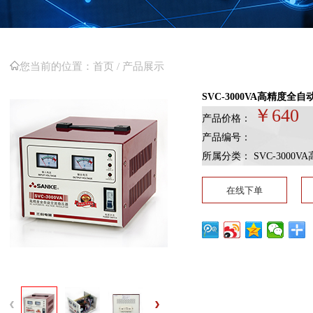
您当前的位置：
首页 /
产品展示
SVC-3000VA高精度全
￥640
产品价格：
产品编号：
所属分类： SVC-3000
在线下单