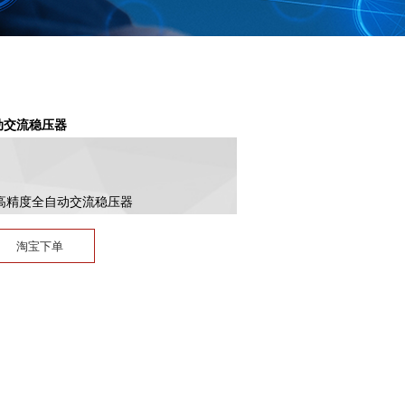
自动交流稳压器
VA高精度全自动交流稳压器
淘宝下单