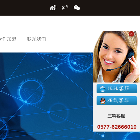
合作加盟
联系我们
三科客服
0577-62666010