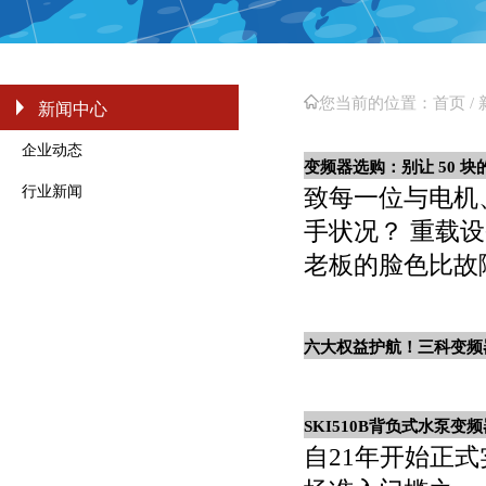
您当前的位置：
首页 /
新闻中心
企业动态
变频器选购：别让 50 
行业新闻
致每一位与电机
手状况？ 重载设
老板的脸色比故
六大权益护航！三科变频
SKI510B背负式水泵变频
自21年开始正