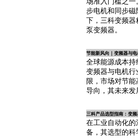
场准入门槛之一
步电机和同步磁
下，三科变频器精
泵变频器。
节能新风向｜变频器与电
全球能源成本持
变频器与电机行
限，市场对节能
导向，其未来发
三科产品选型指南：变频器
在工业自动化的
备，其选型的科