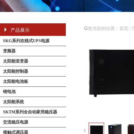
您当前的位置：
首页 /
产品展示
SKG系列在线式UPS电源
变频器
太阳能逆变器
太阳能控制器
太阳能电池板
锂电池
太阳能系统
SKTM系列全自动家用稳压器
交流稳压电源
接触式调压器