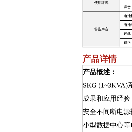
使用环境
噪音
电池
电池
警告声音
过载
错误
产品详情
产品概述：
SKG (1~3K
成果和应用经验，
安全不间断电源
小型数据中心等