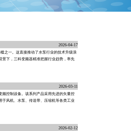
2026-04-17
入门槛之一。这直接推动了水泵行业的技术升级浪
背景下，三科变频器精准把握行业趋势，率先
2026-03-11
能变频控制设备。该系列产品采用先进的矢量控
用于风机、水泵、传送带、压缩机等各类工业
2026-02-12