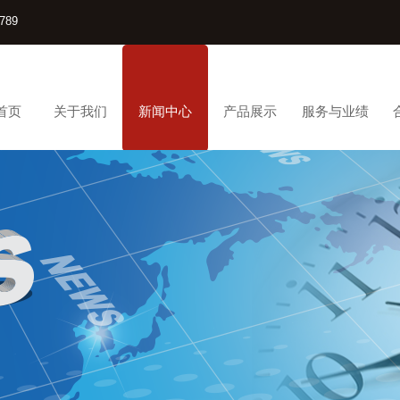
789
首页
关于我们
新闻中心
产品展示
服务与业绩