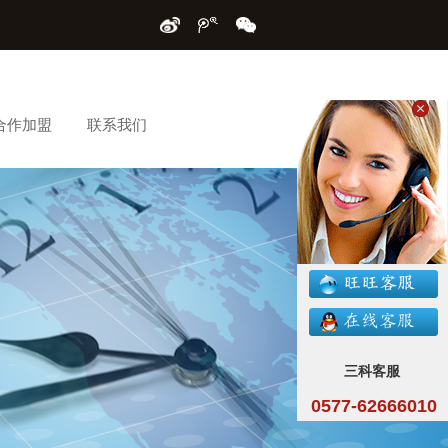
合作加盟
联系我们
三科客服
0577-62666010