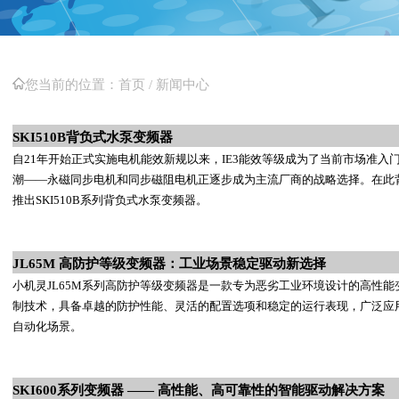
您当前的位置：
首页 /
新闻中心
SKI510B背负式水泵变频器
自21年开始正式实施电机能效新规以来，IE3能效等级成为了当前市场准
潮——永磁同步电机和同步磁阻电机正逐步成为主流厂商的战略选择。在此
推出SKI510B系列背负式水泵变频器。
JL65M 高防护等级变频器：工业场景稳定驱动新选择
小机灵JL65M系列高防护等级变频器是一款专为恶劣工业环境设计的高性
制技术，具备卓越的防护性能、灵活的配置选项和稳定的运行表现，广泛应
自动化场景。
SKI600系列变频器 —— 高性能、高可靠性的智能驱动解决方案