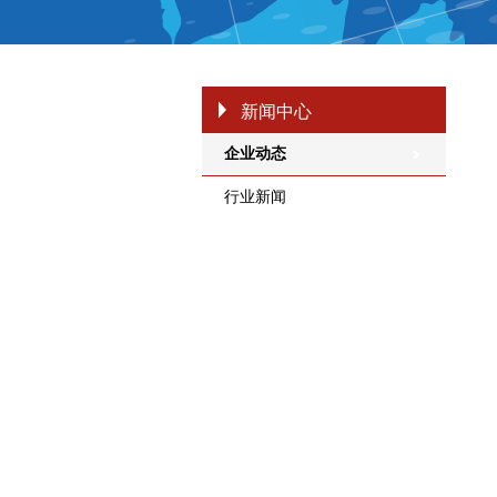
新闻中心
企业动态
行业新闻